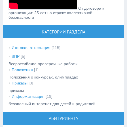
От договора к
организации: 25 лет на страже коллективной
безопасности
КАТЕГОРИИ РАЗДЕЛА
Итоговая аттестация
[115]
ВПР
[5]
Всероссийские проверочные работы
Положения
[1]
Положения о конкурсах, олимпиадах
Приказы
[0]
приказы
Информатизация
[19]
безопасный интеренет для детей и родителей
АБИТУРИЕНТУ