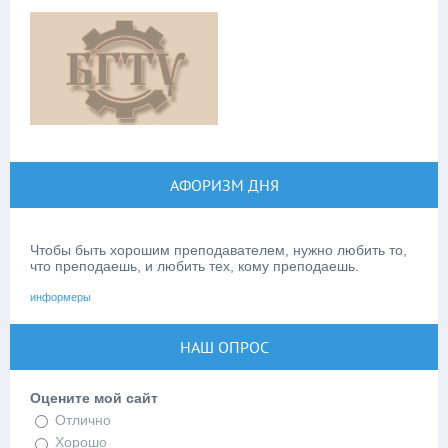
АФОРИЗМ ДНЯ
Чтобы быть хорошим преподавателем, нужно любить то,
что преподаешь, и любить тех, кому преподаешь.
информеры
НАШ ОПРОС
Оцените мой сайт
Отлично
Хорошо