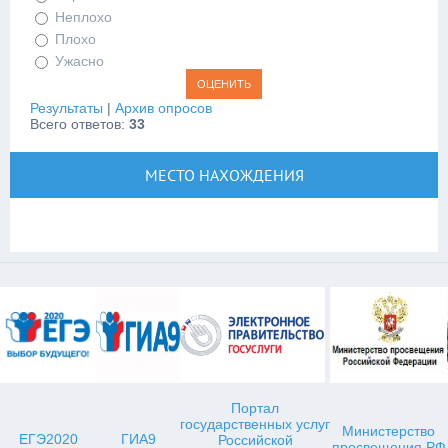
Неплохо
Плохо
Ужасно
Результаты
|
Архив опросов
Всего ответов:
33
МЕСТО НАХОЖДЕНИЯ
Портал
государственных услуг
Министерство
ЕГЭ2020
ГИА9
Российской
просвещения РФ