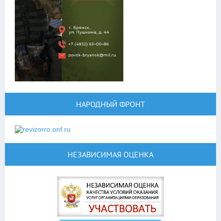
НАРОДНЫЙ ФРОНТ
НЕЗАВИСИМАЯ ОЦЕНКА