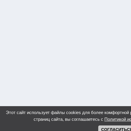
Этот сайт использует файлы cookies для более комфортной
страниц сайта, вы соглашаетесь с
Политикой и
СОГЛАСИТЬС