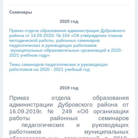
Семинары
2020 год
Приказ отдела образования администрации Дубровского
района от 14.09.2020г. № 164 «Об утверждении планов
методической работы, районных семинаров
педагогических и руководящих работников
муниципальных образовательных организаций в 2020-
2021 учебном году»
Темы семинаров педагогических и руководящих
работников на 2020 - 2021 учебный год
2019 год
Приказ отдела образования
администрации Дубровского района от
16.09.2019г. № 249 «Об организации
работы районных семинаров
педагогических и руководящих
работников муниципальных