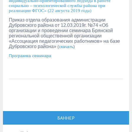
индивидуально-ориентированного подхода в работе
социально – психологической службы района при
реализации ФГОС» (22 августа 2019 года)
Приказ отдела образования администрации
Дубровского района от 12.03.2019г. №74 «Об
организации и проведении семинара Брянской
региональной общественной организации
«Ассоциация педагогических работников» на базе
Дубровского района»
(
скачать
)
Программа семинара
БАННЕР