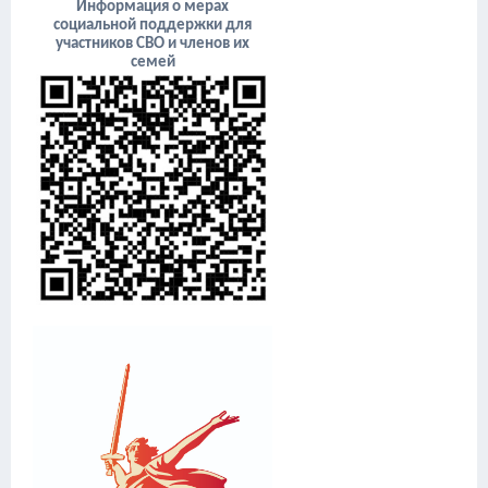
Информация о мерах
социальной поддержки для
участников СВО и членов их
семей