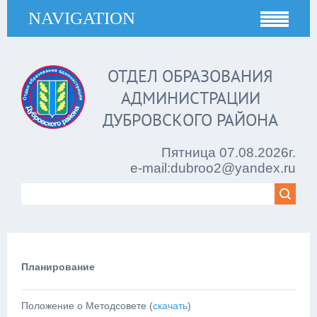
NAVIGATION
ОТДЕЛ ОБРАЗОВАНИЯ
АДМИНИСТРАЦИИ
ДУБРОВСКОГО РАЙОНА
Пятница 07.08.2026г.
e-mail:dubroo2@yandex.ru
Планирование
Положение о Методсовете (
скачать
)