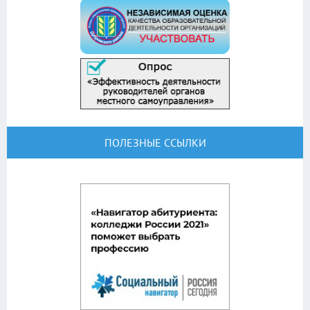
ПОЛЕЗНЫЕ ССЫЛКИ