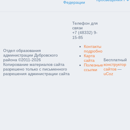
Федерации
Телефон для
связи
+7 (48332) 9-
15-85
Контакты
Отдел образования
подробно
администрации Дубровского
Карта
района ©2011-2026
Бесплатный
сайта
Копирование материалов сайта
конструктор
Полезные
разрешено только с письменного
сайтов
—
ссылки
разрешения администрации сайта
uCoz