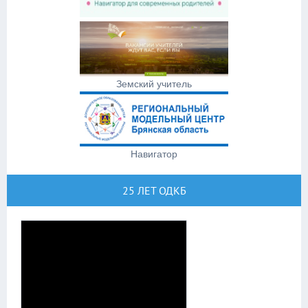
Земский учитель
Навигатор
25 ЛЕТ ОДКБ