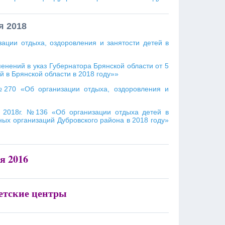
я 2018
ации отдыха, оздоровления и занятости детей в
енений в указ Губернатора Брянской области от 5
й в Брянской области в 2018 году»»
№270 «Об организации отдыха, оздоровления и
я 2018г. №136 «Об организации отдыха детей в
ых организаций Дубровского района в 2018 году»
я 2016
етские центры