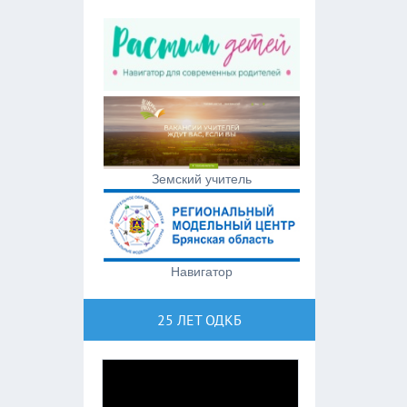
Земский учитель
Навигатор
25 ЛЕТ ОДКБ