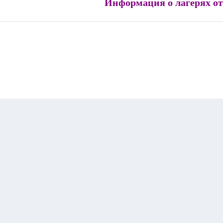
Информация о лагерях о