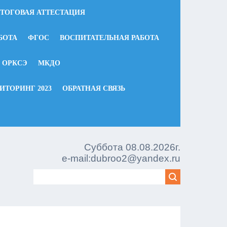
ТОГОВАЯ АТТЕСТАЦИЯ
БОТА
ФГОС
ВОСПИТАТЕЛЬНАЯ РАБОТА
ОРКСЭ
МКДО
ТОРИНГ 2023
ОБРАТНАЯ СВЯЗЬ
Суббота 08.08.2026г.
e-mail:dubroo2@yandex.ru