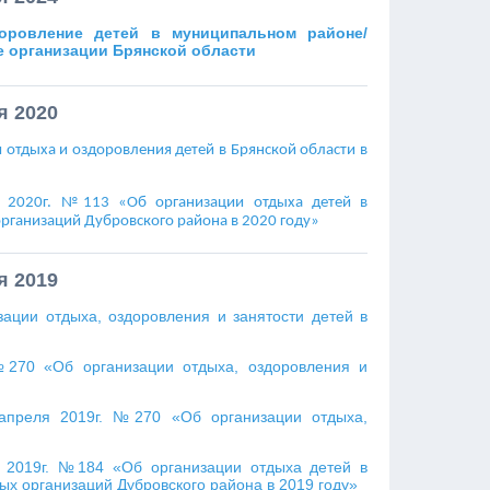
оровление детей в муниципальном районе/
е организации Брянской области
я 2020
 отдыха и оздоровления детей в Брянской области в
я 2020г. №113 «Об организации отдыха детей в
рганизаций Дубровского района в 2020 году»
я 2019
ации отдыха, оздоровления и занятости детей в
№270 «Об организации отдыха, оздоровления и
апреля 2019г. №270 «Об организации отдыха,
я 2019г. №184 «Об организации отдыха детей в
ых организаций Дубровского района в 2019 году»